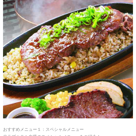
おすすめメニュー１：スペシャルメニュー