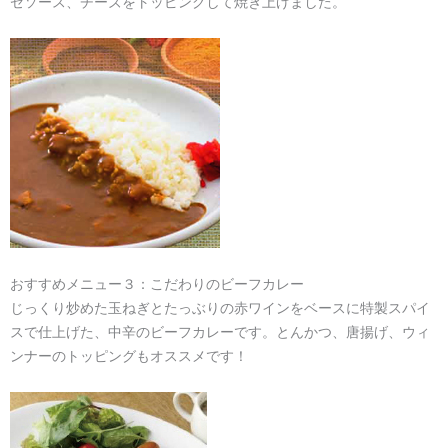
ゼソース、チーズをトッピングして焼き上げました。
おすすめメニュー３：こだわりのビーフカレー
じっくり炒めた玉ねぎとたっぶりの赤ワインをベースに特製スパイ
スで仕上げた、中辛のビーフカレーです。とんかつ、唐揚げ、ウィ
ンナーのトッピングもオススメです！