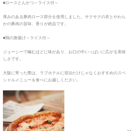
■ロースとんかつ～ライス付～
厚みのある豚肉ロース部分を使用しました。サクサクの衣とやわら
かの豚肉の旨味、香りが絶品です。
■鶏の唐揚げ～ライス付～
ジューシーで噛むほどに味があり、お口の中いっぱいに広がる美味
しさです。
大阪に寄った際は、ラブホテルに宿泊だけじゃなくおすすめのスペ
シャルメニューを食べにお越しください。